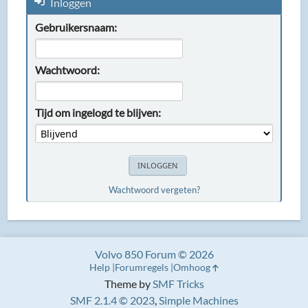
Inloggen
Gebruikersnaam:
Wachtwoord:
Tijd om ingelogd te blijven:
Wachtwoord vergeten?
Volvo 850 Forum © 2026
Help
Forumregels
Omhoog
Theme by
SMF Tricks
SMF 2.1.4 © 2023
,
Simple Machines