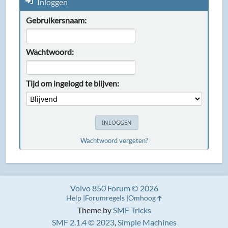
Inloggen
Gebruikersnaam:
Wachtwoord:
Tijd om ingelogd te blijven:
Wachtwoord vergeten?
Volvo 850 Forum © 2026
Help
Forumregels
Omhoog
Theme by
SMF Tricks
SMF 2.1.4 © 2023
,
Simple Machines