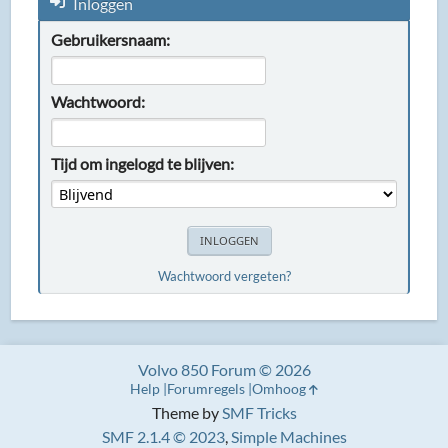
Inloggen
Gebruikersnaam:
Wachtwoord:
Tijd om ingelogd te blijven:
Wachtwoord vergeten?
Volvo 850 Forum © 2026
Help
Forumregels
Omhoog
Theme by
SMF Tricks
SMF 2.1.4 © 2023
,
Simple Machines