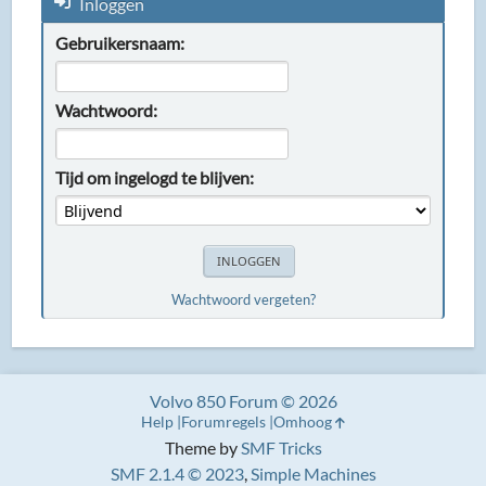
Inloggen
Gebruikersnaam:
Wachtwoord:
Tijd om ingelogd te blijven:
Wachtwoord vergeten?
Volvo 850 Forum © 2026
Help
Forumregels
Omhoog
Theme by
SMF Tricks
SMF 2.1.4 © 2023
,
Simple Machines