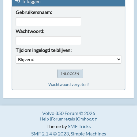
Inloggen
Gebruikersnaam:
Wachtwoord:
Tijd om ingelogd te blijven:
Wachtwoord vergeten?
Volvo 850 Forum © 2026
Help
Forumregels
Omhoog
Theme by
SMF Tricks
SMF 2.1.4 © 2023
,
Simple Machines