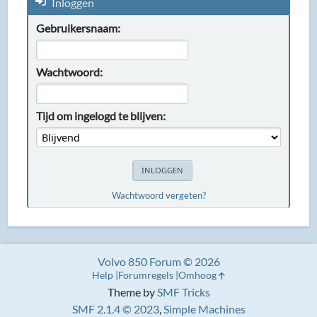
Inloggen
Gebruikersnaam:
Wachtwoord:
Tijd om ingelogd te blijven:
Wachtwoord vergeten?
Volvo 850 Forum © 2026
Help
Forumregels
Omhoog
Theme by
SMF Tricks
SMF 2.1.4 © 2023
,
Simple Machines