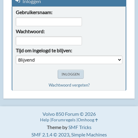
Inloggen
Gebruikersnaam:
Wachtwoord:
Tijd om ingelogd te blijven:
Wachtwoord vergeten?
Volvo 850 Forum © 2026
Help
Forumregels
Omhoog
Theme by
SMF Tricks
SMF 2.1.4 © 2023
,
Simple Machines