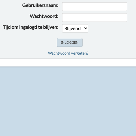
Gebruikersnaam:
Wachtwoord:
Tijd om ingelogd te blijven:
Wachtwoord vergeten?