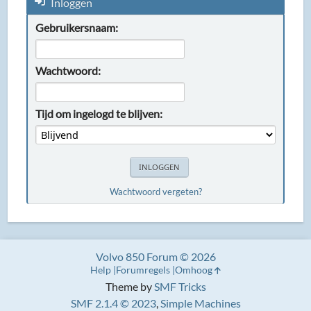
Inloggen
Gebruikersnaam:
Wachtwoord:
Tijd om ingelogd te blijven:
Wachtwoord vergeten?
Volvo 850 Forum © 2026
Help
Forumregels
Omhoog
Theme by
SMF Tricks
SMF 2.1.4 © 2023
,
Simple Machines