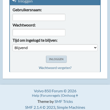
Inloggen
Gebruikersnaam:
Wachtwoord:
Tijd om ingelogd te blijven:
Wachtwoord vergeten?
Volvo 850 Forum © 2026
Help
Forumregels
Omhoog
Theme by
SMF Tricks
SMF 2.1.4 © 2023
,
Simple Machines