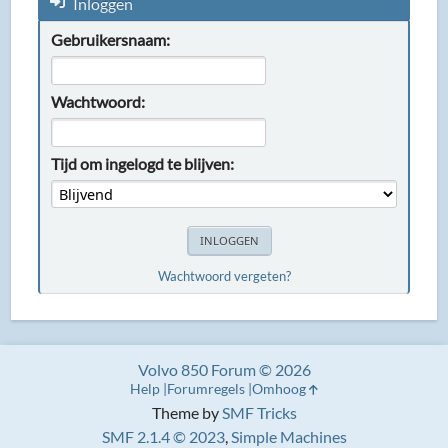
Inloggen
Gebruikersnaam:
Wachtwoord:
Tijd om ingelogd te blijven:
Wachtwoord vergeten?
Volvo 850 Forum © 2026
Help
Forumregels
Omhoog
Theme by
SMF Tricks
SMF 2.1.4 © 2023
,
Simple Machines