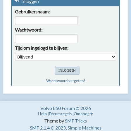
Inloggen
Gebruikersnaam:
Wachtwoord:
Tijd om ingelogd te blijven:
Wachtwoord vergeten?
Volvo 850 Forum © 2026
Help
Forumregels
Omhoog
Theme by
SMF Tricks
SMF 2.1.4 © 2023
,
Simple Machines