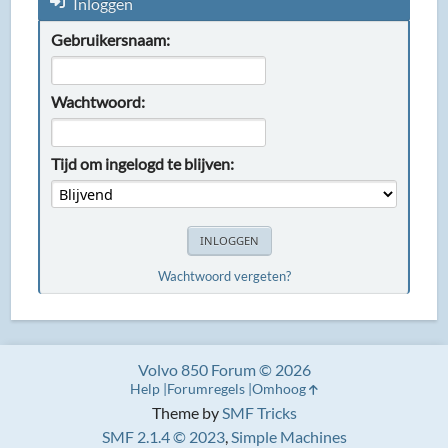
Inloggen
Gebruikersnaam:
Wachtwoord:
Tijd om ingelogd te blijven:
Wachtwoord vergeten?
Volvo 850 Forum © 2026
Help
Forumregels
Omhoog
Theme by
SMF Tricks
SMF 2.1.4 © 2023
,
Simple Machines