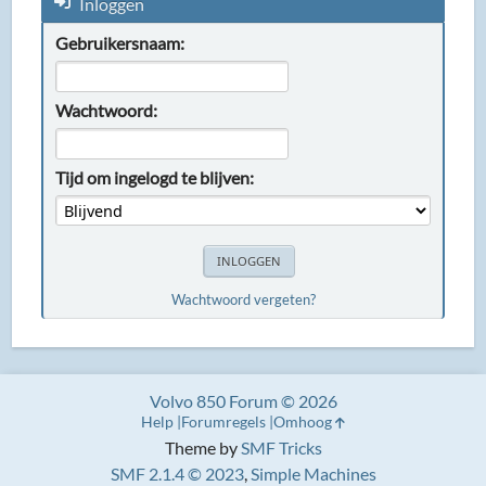
Inloggen
Gebruikersnaam:
Wachtwoord:
Tijd om ingelogd te blijven:
Wachtwoord vergeten?
Volvo 850 Forum © 2026
Help
Forumregels
Omhoog
Theme by
SMF Tricks
SMF 2.1.4 © 2023
,
Simple Machines