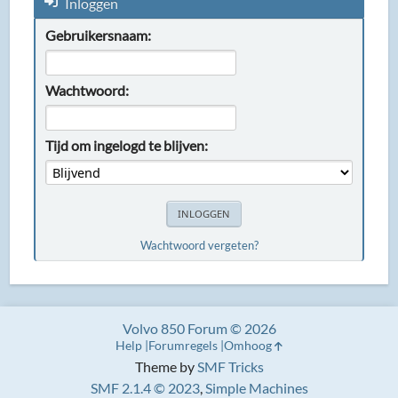
Inloggen
Gebruikersnaam:
Wachtwoord:
Tijd om ingelogd te blijven:
Wachtwoord vergeten?
Volvo 850 Forum © 2026
Help
Forumregels
Omhoog
Theme by
SMF Tricks
SMF 2.1.4 © 2023
,
Simple Machines