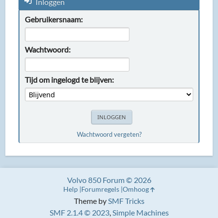
Inloggen
Gebruikersnaam:
Wachtwoord:
Tijd om ingelogd te blijven:
Wachtwoord vergeten?
Volvo 850 Forum © 2026
Help
Forumregels
Omhoog
Theme by
SMF Tricks
SMF 2.1.4 © 2023
,
Simple Machines