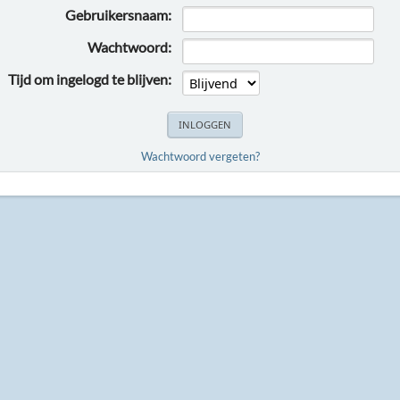
Gebruikersnaam:
Wachtwoord:
Tijd om ingelogd te blijven:
Wachtwoord vergeten?