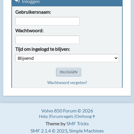
Inloggen
Gebruikersnaam:
Wachtwoord:
Tijd om ingelogd te blijven:
Wachtwoord vergeten?
Volvo 850 Forum © 2026
Help
Forumregels
Omhoog
Theme by
SMF Tricks
SMF 2.1.4 © 2023
,
Simple Machines