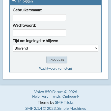
Inloggen
Gebruikersnaam:
Wachtwoord:
Tijd om ingelogd te blijven:
Wachtwoord vergeten?
Volvo 850 Forum © 2026
Help
Forumregels
Omhoog
Theme by
SMF Tricks
SMF 2.1.4 © 2023
,
Simple Machines