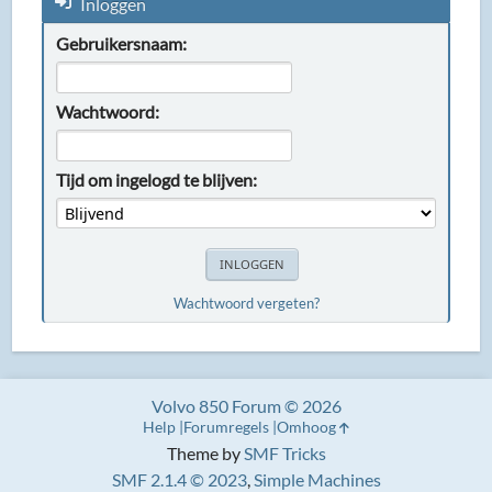
Inloggen
Gebruikersnaam:
Wachtwoord:
Tijd om ingelogd te blijven:
Wachtwoord vergeten?
Volvo 850 Forum © 2026
Help
Forumregels
Omhoog
Theme by
SMF Tricks
SMF 2.1.4 © 2023
,
Simple Machines