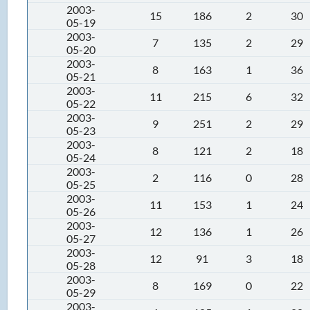
2003-
15
186
2
30
05-19
2003-
7
135
2
29
05-20
2003-
8
163
1
36
05-21
2003-
11
215
6
32
05-22
2003-
9
251
2
29
05-23
2003-
8
121
2
18
05-24
2003-
2
116
0
28
05-25
2003-
11
153
1
24
05-26
2003-
12
136
1
26
05-27
2003-
12
91
3
18
05-28
2003-
8
169
0
22
05-29
2003-