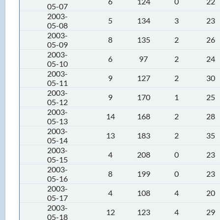
6
124
0
22
05-07
2003-
5
134
3
23
05-08
2003-
8
135
2
26
05-09
2003-
6
97
2
24
05-10
2003-
9
127
2
30
05-11
2003-
9
170
1
25
05-12
2003-
14
168
2
28
05-13
2003-
13
183
2
35
05-14
2003-
4
208
0
23
05-15
2003-
8
199
0
23
05-16
2003-
4
108
4
20
05-17
2003-
12
123
4
29
05-18