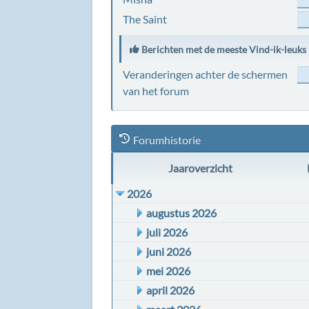
The Saint
Berichten met de meeste Vind-ik-leuks
Veranderingen achter de schermen
van het forum
Forumhistorie
Jaaroverzicht
2026
augustus 2026
juli 2026
juni 2026
mei 2026
april 2026