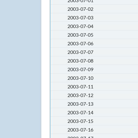
2003-07-01
2003-07-02
2003-07-03
2003-07-04
2003-07-05
2003-07-06
2003-07-07
2003-07-08
2003-07-09
2003-07-10
2003-07-11
2003-07-12
2003-07-13
2003-07-14
2003-07-15
2003-07-16