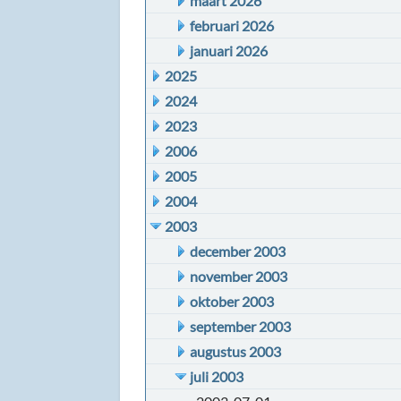
maart 2026
februari 2026
januari 2026
2025
2024
2023
2006
2005
2004
2003
december 2003
november 2003
oktober 2003
september 2003
augustus 2003
juli 2003