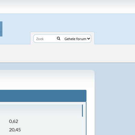
0,62
20,45