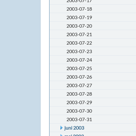
2003-07-17
2003-07-18
2003-07-19
2003-07-20
2003-07-21
2003-07-22
2003-07-23
2003-07-24
2003-07-25
2003-07-26
2003-07-27
2003-07-28
2003-07-29
2003-07-30
2003-07-31
juni 2003