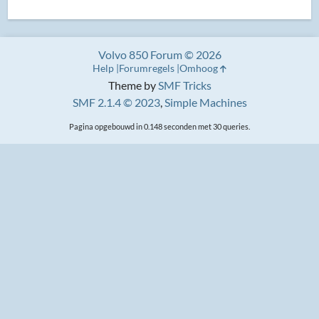
Volvo 850 Forum © 2026
Help
Forumregels
Omhoog
Theme by
SMF Tricks
SMF 2.1.4 © 2023
,
Simple Machines
Pagina opgebouwd in 0.148 seconden met 30 queries.