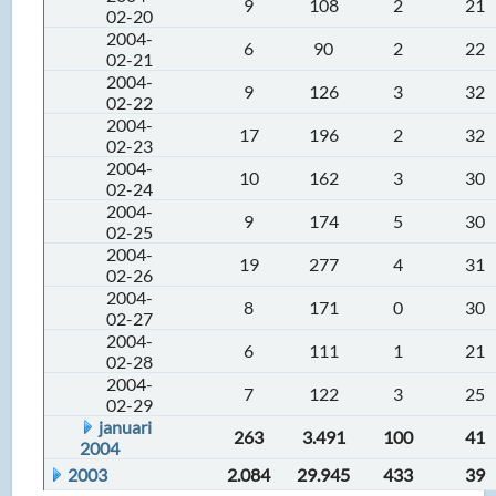
9
108
2
21
02-20
2004-
6
90
2
22
02-21
2004-
9
126
3
32
02-22
2004-
17
196
2
32
02-23
2004-
10
162
3
30
02-24
2004-
9
174
5
30
02-25
2004-
19
277
4
31
02-26
2004-
8
171
0
30
02-27
2004-
6
111
1
21
02-28
2004-
7
122
3
25
02-29
januari
263
3.491
100
41
2004
2003
2.084
29.945
433
39