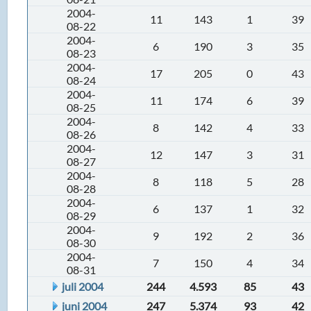
2004-
11
143
1
39
08-22
2004-
6
190
3
35
08-23
2004-
17
205
0
43
08-24
2004-
11
174
6
39
08-25
2004-
8
142
4
33
08-26
2004-
12
147
3
31
08-27
2004-
8
118
5
28
08-28
2004-
6
137
1
32
08-29
2004-
9
192
2
36
08-30
2004-
7
150
4
34
08-31
juli 2004
244
4.593
85
43
juni 2004
247
5.374
93
42