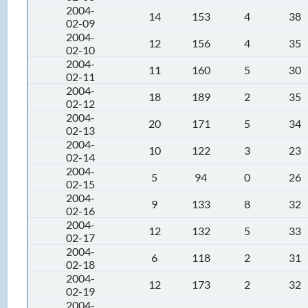
2004-
14
153
4
38
02-09
2004-
12
156
4
35
02-10
2004-
11
160
5
30
02-11
2004-
18
189
2
35
02-12
2004-
20
171
5
34
02-13
2004-
10
122
3
23
02-14
2004-
5
94
0
26
02-15
2004-
9
133
8
32
02-16
2004-
12
132
5
33
02-17
2004-
6
118
2
31
02-18
2004-
12
173
2
32
02-19
2004-