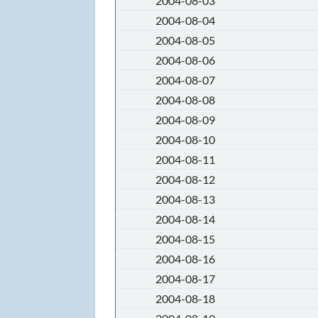
2004-08-03
2004-08-04
2004-08-05
2004-08-06
2004-08-07
2004-08-08
2004-08-09
2004-08-10
2004-08-11
2004-08-12
2004-08-13
2004-08-14
2004-08-15
2004-08-16
2004-08-17
2004-08-18