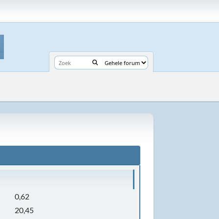
0,62
20,45