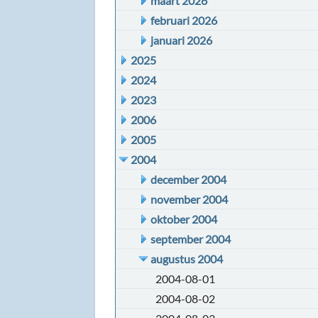
maart 2026
februari 2026
januari 2026
2025
2024
2023
2006
2005
2004
december 2004
november 2004
oktober 2004
september 2004
augustus 2004
2004-08-01
2004-08-02