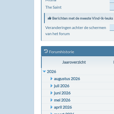
The Saint
Berichten met de meeste Vind-ik-leuks
Veranderingen achter de schermen
van het forum
Forumhistorie
Jaaroverzicht
2026
augustus 2026
juli 2026
juni 2026
mei 2026
april 2026