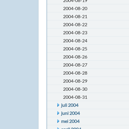
2004-08-19
2004-08-20
2004-08-21
2004-08-22
2004-08-23
2004-08-24
2004-08-25
2004-08-26
2004-08-27
2004-08-28
2004-08-29
2004-08-30
2004-08-31
juli 2004
juni 2004
mei 2004