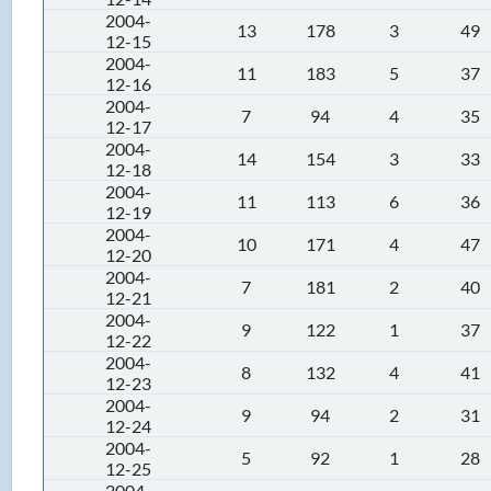
2004-
13
178
3
49
12-15
2004-
11
183
5
37
12-16
2004-
7
94
4
35
12-17
2004-
14
154
3
33
12-18
2004-
11
113
6
36
12-19
2004-
10
171
4
47
12-20
2004-
7
181
2
40
12-21
2004-
9
122
1
37
12-22
2004-
8
132
4
41
12-23
2004-
9
94
2
31
12-24
2004-
5
92
1
28
12-25
2004-