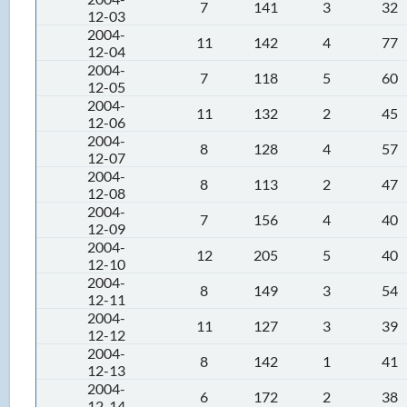
7
141
3
32
12-03
2004-
11
142
4
77
12-04
2004-
7
118
5
60
12-05
2004-
11
132
2
45
12-06
2004-
8
128
4
57
12-07
2004-
8
113
2
47
12-08
2004-
7
156
4
40
12-09
2004-
12
205
5
40
12-10
2004-
8
149
3
54
12-11
2004-
11
127
3
39
12-12
2004-
8
142
1
41
12-13
2004-
6
172
2
38
12-14