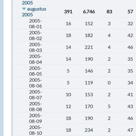
2005
augustus
391
6.746
83
57
2005
2005-
16
152
3
32
08-01
2005-
18
182
4
42
08-02
2005-
14
221
4
46
08-03
2005-
14
190
2
35
08-04
2005-
5
146
2
35
08-05
2005-
5
119
0
34
08-06
2005-
10
153
2
41
08-07
2005-
12
170
5
43
08-08
2005-
18
190
2
46
08-09
2005-
18
234
2
47
08-10