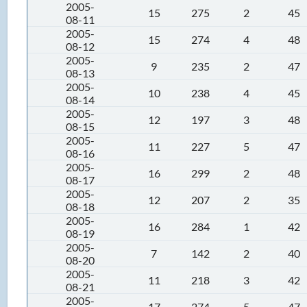
2005-
15
275
2
45
08-11
2005-
15
274
4
48
08-12
2005-
9
235
2
47
08-13
2005-
10
238
4
45
08-14
2005-
12
197
3
48
08-15
2005-
11
227
5
47
08-16
2005-
16
299
2
48
08-17
2005-
12
207
2
35
08-18
2005-
16
284
1
42
08-19
2005-
7
142
2
40
08-20
2005-
11
218
3
42
08-21
2005-
17
274
5
47