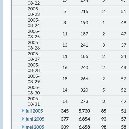
08-22
2005-
5
216
2
51
08-23
2005-
8
190
1
49
08-24
2005-
11
187
2
47
08-25
2005-
13
241
3
37
08-26
2005-
11
186
2
34
08-27
2005-
16
240
2
48
08-28
2005-
18
266
2
57
08-29
2005-
14
320
5
52
08-30
2005-
14
273
3
49
08-31
juli 2005
345
5.730
85
51
juni 2005
377
6.854
93
57
mei 2005
309
6.658
98
58