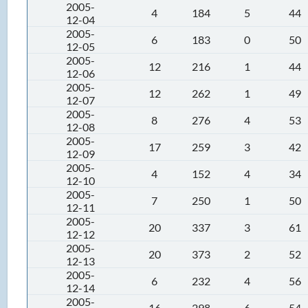
2005-
4
184
5
44
12-04
2005-
6
183
0
50
12-05
2005-
12
216
1
44
12-06
2005-
12
262
1
49
12-07
2005-
8
276
4
53
12-08
2005-
17
259
3
42
12-09
2005-
4
152
4
34
12-10
2005-
7
250
1
50
12-11
2005-
20
337
3
61
12-12
2005-
20
373
2
52
12-13
2005-
6
232
4
56
12-14
2005-
16
298
6
54