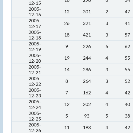
12-15
2005-
12
301
2
47
12-16
2005-
26
321
3
41
12-17
2005-
18
421
3
57
12-18
2005-
9
226
6
62
12-19
2005-
19
244
4
55
12-20
2005-
14
286
3
56
12-21
2005-
8
264
3
52
12-22
2005-
7
162
4
42
12-23
2005-
12
202
4
40
12-24
2005-
5
93
5
38
12-25
2005-
11
193
4
42
12-26