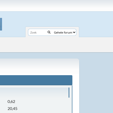
0,62
20,45