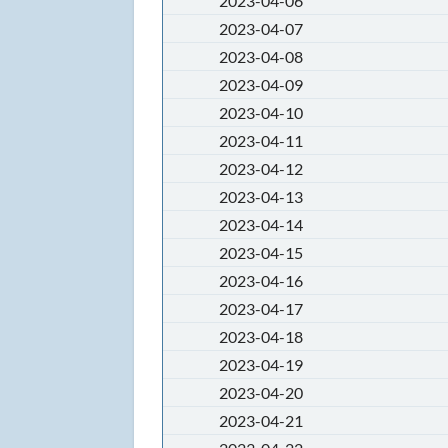
2023-04-06
2023-04-07
2023-04-08
2023-04-09
2023-04-10
2023-04-11
2023-04-12
2023-04-13
2023-04-14
2023-04-15
2023-04-16
2023-04-17
2023-04-18
2023-04-19
2023-04-20
2023-04-21