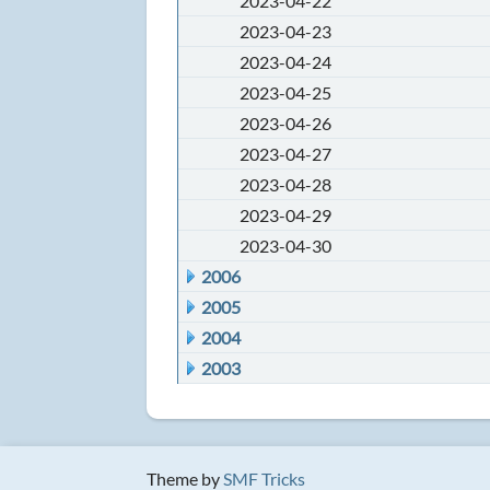
2023-04-22
2023-04-23
2023-04-24
2023-04-25
2023-04-26
2023-04-27
2023-04-28
2023-04-29
2023-04-30
2006
2005
2004
2003
Theme by
SMF Tricks