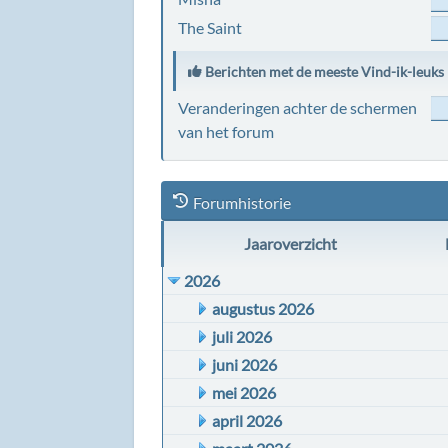
The Saint
Berichten met de meeste Vind-ik-leuks
Veranderingen achter de schermen
van het forum
Forumhistorie
Jaaroverzicht
2026
augustus 2026
juli 2026
juni 2026
mei 2026
april 2026