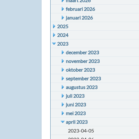
maart 2026
februari 2026
januari 2026
2025
2024
2023
december 2023
november 2023
oktober 2023
september 2023
augustus 2023
juli 2023
juni 2023
mei 2023
april 2023
2023-04-05