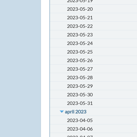
2023-05-19
2023-05-20
2023-05-21
2023-05-22
2023-05-23
2023-05-24
2023-05-25
2023-05-26
2023-05-27
2023-05-28
2023-05-29
2023-05-30
2023-05-31
april 2023
2023-04-05
2023-04-06