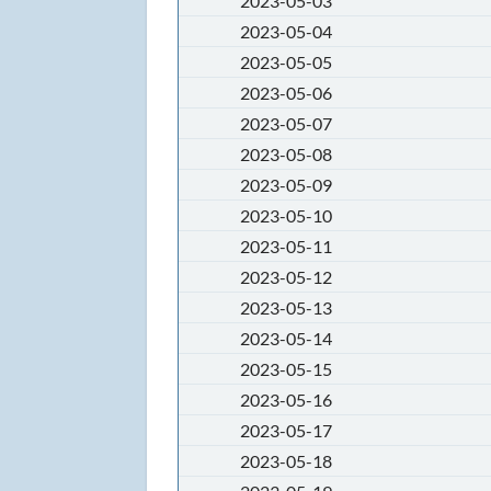
2023-05-03
2023-05-04
2023-05-05
2023-05-06
2023-05-07
2023-05-08
2023-05-09
2023-05-10
2023-05-11
2023-05-12
2023-05-13
2023-05-14
2023-05-15
2023-05-16
2023-05-17
2023-05-18