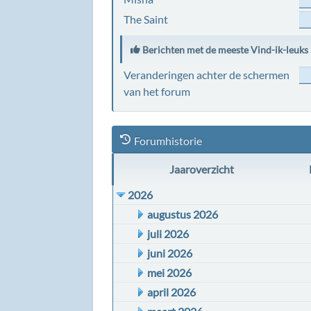
The Saint
Berichten met de meeste Vind-ik-leuks
Veranderingen achter de schermen
van het forum
Forumhistorie
Jaaroverzicht
2026
augustus 2026
juli 2026
juni 2026
mei 2026
april 2026