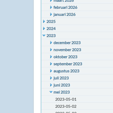
maart 2026
februari 2026
januari 2026
2025
2024
2023
december 2023
november 2023
oktober 2023
september 2023
augustus 2023
juli 2023
juni 2023
mei 2023
2023-05-01
2023-05-02