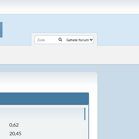
0,62
20,45