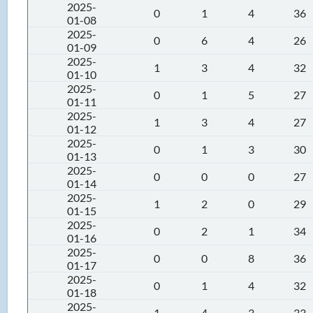
2025-
0
1
4
36
01-08
2025-
0
6
4
26
01-09
2025-
1
3
4
32
01-10
2025-
0
1
5
27
01-11
2025-
1
3
4
27
01-12
2025-
0
1
3
30
01-13
2025-
0
0
0
27
01-14
2025-
1
2
0
29
01-15
2025-
0
2
1
34
01-16
2025-
0
0
8
36
01-17
2025-
0
1
4
32
01-18
2025-
1
4
3
33