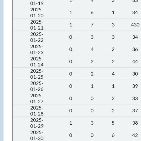
01-19
2025-
1
6
1
34
01-20
2025-
1
7
3
430
01-21
2025-
0
3
3
34
01-22
2025-
0
4
2
36
01-23
2025-
0
2
2
44
01-24
2025-
0
2
4
30
01-25
2025-
0
1
1
39
01-26
2025-
0
0
2
33
01-27
2025-
0
0
2
37
01-28
2025-
1
3
5
38
01-29
2025-
0
0
6
42
01-30