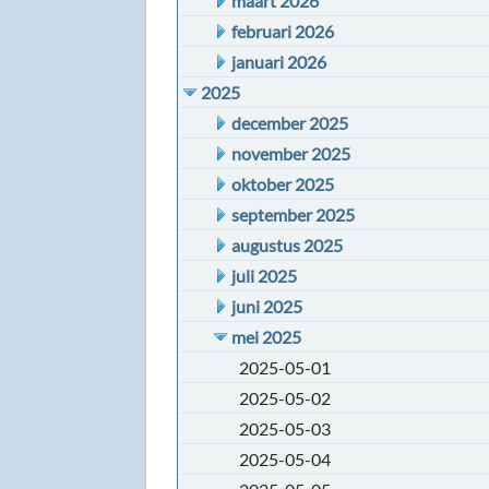
maart 2026
februari 2026
januari 2026
2025
december 2025
november 2025
oktober 2025
september 2025
augustus 2025
juli 2025
juni 2025
mei 2025
2025-05-01
2025-05-02
2025-05-03
2025-05-04