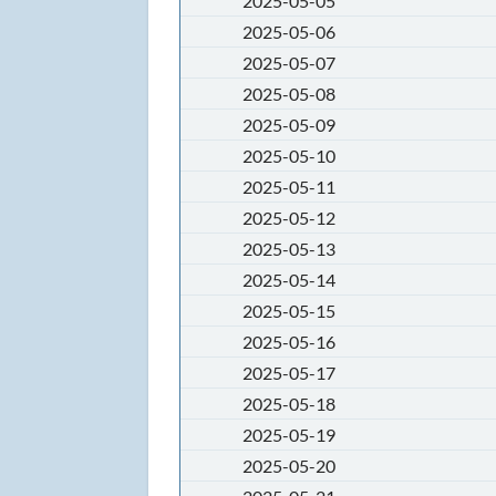
2025-05-05
2025-05-06
2025-05-07
2025-05-08
2025-05-09
2025-05-10
2025-05-11
2025-05-12
2025-05-13
2025-05-14
2025-05-15
2025-05-16
2025-05-17
2025-05-18
2025-05-19
2025-05-20