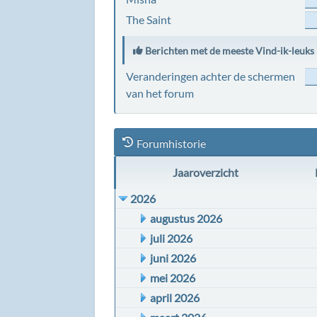
The Saint
Berichten met de meeste Vind-ik-leuks
Veranderingen achter de schermen
van het forum
Forumhistorie
Jaaroverzicht
2026
augustus 2026
juli 2026
juni 2026
mei 2026
april 2026