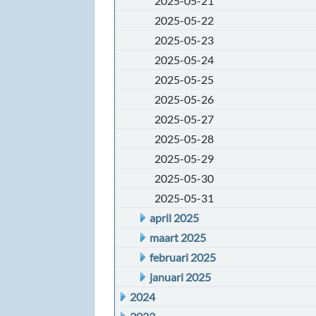
2025-05-21
2025-05-22
2025-05-23
2025-05-24
2025-05-25
2025-05-26
2025-05-27
2025-05-28
2025-05-29
2025-05-30
2025-05-31
april 2025
maart 2025
februari 2025
januari 2025
2024