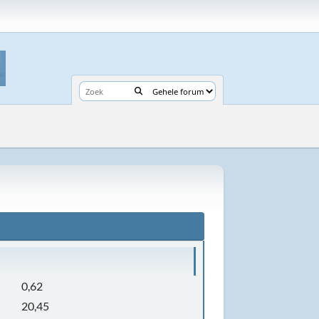
0,62
20,45