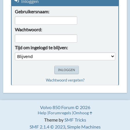
Inloggen
Gebruikersnaam:
Wachtwoord:
Tijd om ingelogd te blijven:
Wachtwoord vergeten?
Volvo 850 Forum © 2026
Help
Forumregels
Omhoog
Theme by
SMF Tricks
SMF 2.1.4 © 2023
,
Simple Machines