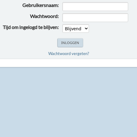
Gebruikersnaam:
Wachtwoord:
Tijd om ingelogd te blijven:
Wachtwoord vergeten?