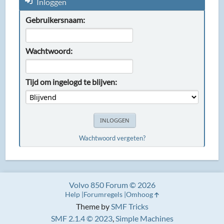
Inloggen
Gebruikersnaam:
Wachtwoord:
Tijd om ingelogd te blijven:
Wachtwoord vergeten?
Volvo 850 Forum © 2026
Help
Forumregels
Omhoog
Theme by
SMF Tricks
SMF 2.1.4 © 2023
,
Simple Machines