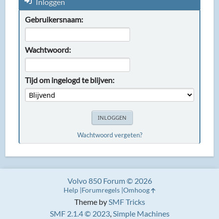
Inloggen
Gebruikersnaam:
Wachtwoord:
Tijd om ingelogd te blijven:
Wachtwoord vergeten?
Volvo 850 Forum © 2026
Help
Forumregels
Omhoog
Theme by
SMF Tricks
SMF 2.1.4 © 2023
,
Simple Machines