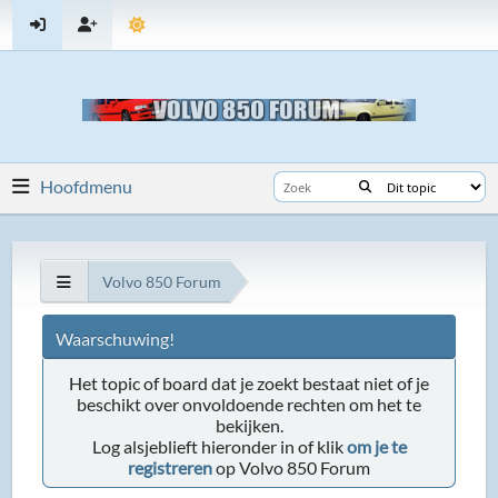
Hoofdmenu
Volvo 850 Forum
Waarschuwing!
Het topic of board dat je zoekt bestaat niet of je
beschikt over onvoldoende rechten om het te
bekijken.
Log alsjeblieft hieronder in of klik
om je te
registreren
op Volvo 850 Forum