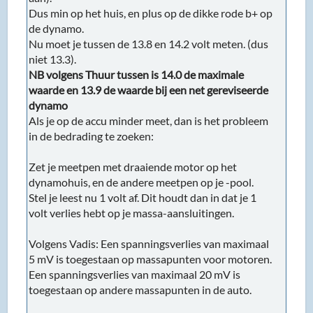
Dus min op het huis, en plus op de dikke rode b+ op
de dynamo.
Nu moet je tussen de 13.8 en 14.2 volt meten. (dus
niet 13.3).
NB volgens Thuur tussen is 14.0 de maximale
waarde en 13.9 de waarde bij een net gereviseerde
dynamo
Als je op de accu minder meet, dan is het probleem
in de bedrading te zoeken:
Zet je meetpen met draaiende motor op het
dynamohuis, en de andere meetpen op je -pool.
Stel je leest nu 1 volt af. Dit houdt dan in dat je 1
volt verlies hebt op je massa-aansluitingen.
Volgens Vadis: Een spanningsverlies van maximaal
5 mV is toegestaan op massapunten voor motoren.
Een spanningsverlies van maximaal 20 mV is
toegestaan op andere massapunten in de auto.