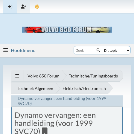
Hoofdmenu
Volvo 850 Forum
Technische/Tuningsboards
Techniek Algemeen
Elektrisch/Electronisch
Dynamo vervangen: een handleiding (voor 1999
SVC70)
Dynamo vervangen: een
handleiding (voor 1999
SVC70)