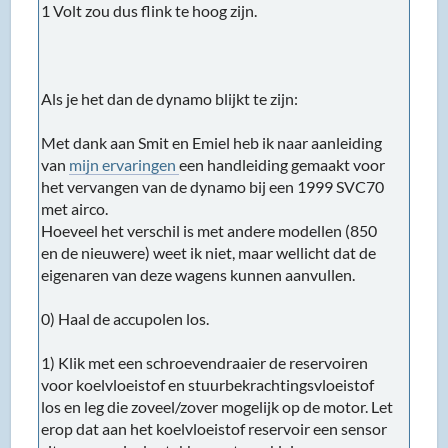
1 Volt zou dus flink te hoog zijn.
Als je het dan de dynamo blijkt te zijn:
Met dank aan Smit en Emiel heb ik naar aanleiding
van
mijn ervaringen
een handleiding gemaakt voor
het vervangen van de dynamo bij een 1999 SVC70
met airco.
Hoeveel het verschil is met andere modellen (850
en de nieuwere) weet ik niet, maar wellicht dat de
eigenaren van deze wagens kunnen aanvullen.
0) Haal de accupolen los.
1) Klik met een schroevendraaier de reservoiren
voor koelvloeistof en stuurbekrachtingsvloeistof
los en leg die zoveel/zover mogelijk op de motor. Let
erop dat aan het koelvloeistof reservoir een sensor