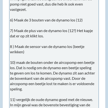
pomp niet goed vast, dus die heb ik ook even
vastgezet.
6) Maak de 3 bouten van de dynamo los (12)
7) Maak de plus van de dynamo los (12?) Het kapje
dat er op zit klikt los.
8 ) Maak de sensor van de dynamo los (beetje
wrikken)
10) maak de bouten onder de aircopomp een beetje
los. Dat is nodig om de dynamo een beetje speling
te geven om los te komen. De dynamo zit aan achter
de bovenkant van de aircopomp vast. Door de
aircopomp een beetje lost te maken is er voldoende
speling.
11) vergelijk de oude dynamo goed met de nieuwe.
In mijn geval was de bovenste bevestiging van de