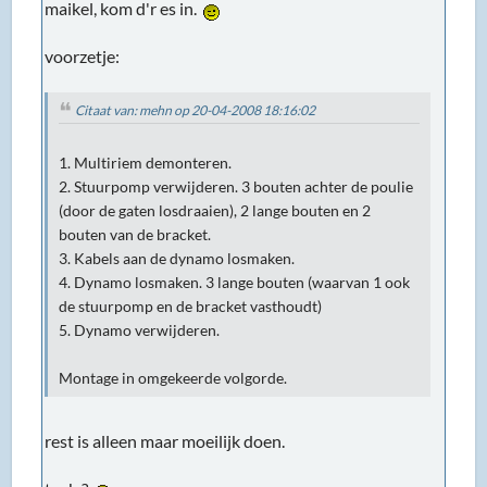
maikel, kom d'r es in.
voorzetje:
Citaat van: mehn op 20-04-2008 18:16:02
1. Multiriem demonteren.
2. Stuurpomp verwijderen. 3 bouten achter de poulie
(door de gaten losdraaien), 2 lange bouten en 2
bouten van de bracket.
3. Kabels aan de dynamo losmaken.
4. Dynamo losmaken. 3 lange bouten (waarvan 1 ook
de stuurpomp en de bracket vasthoudt)
5. Dynamo verwijderen.
Montage in omgekeerde volgorde.
rest is alleen maar moeilijk doen.