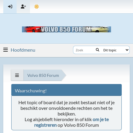
Hoofdmenu
Volvo 850 Forum
Waarschuwing!
Het topic of board dat je zoekt bestaat niet of je
beschikt over onvoldoende rechten om het te
bekijken.
Log alsjeblieft hieronder in of klik
om je te
registreren
op Volvo 850 Forum