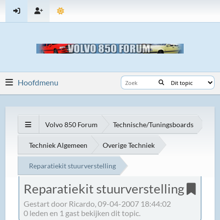
Hoofdmenu
Volvo 850 Forum
Technische/Tuningsboards
Techniek Algemeen
Overige Techniek
Reparatiekit stuurverstelling
Reparatiekit stuurverstelling
Gestart door Ricardo, 09-04-2007 18:44:02
0 leden en 1 gast bekijken dit topic.