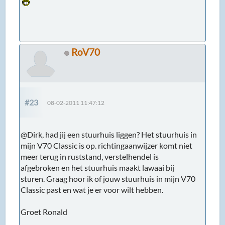
RoV70
#23
08-02-2011 11:47:12
@Dirk, had jij een stuurhuis liggen? Het stuurhuis in
mijn V70 Classic is op. richtingaanwijzer komt niet
meer terug in ruststand, verstelhendel is
afgebroken en het stuurhuis maakt lawaai bij
sturen. Graag hoor ik of jouw stuurhuis in mijn V70
Classic past en wat je er voor wilt hebben.
Groet Ronald